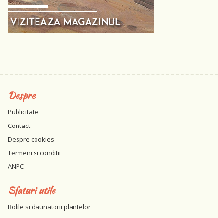
Despre
Publicitate
Contact
Despre cookies
Termeni si conditii
ANPC
Sfaturi utile
Bolile si daunatorii plantelor