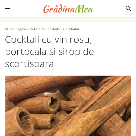
Prima pagina
»
Retete & Cocktails
»
Cocktailuri
Cocktail cu vin rosu,
portocala si sirop de
scortisoara