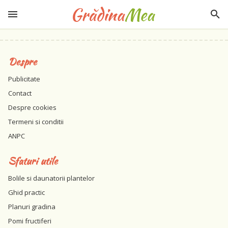
Despre
Publicitate
Contact
Despre cookies
Termeni si conditii
ANPC
Sfaturi utile
Bolile si daunatorii plantelor
Ghid practic
Planuri gradina
Pomi fructiferi