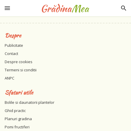
Despre
Publicitate
Contact
Despre cookies
Termeni si conditii
ANPC
Sfaturi utile
Bolile si daunatorii plantelor
Ghid practic
Planuri gradina
Pomi fructiferi