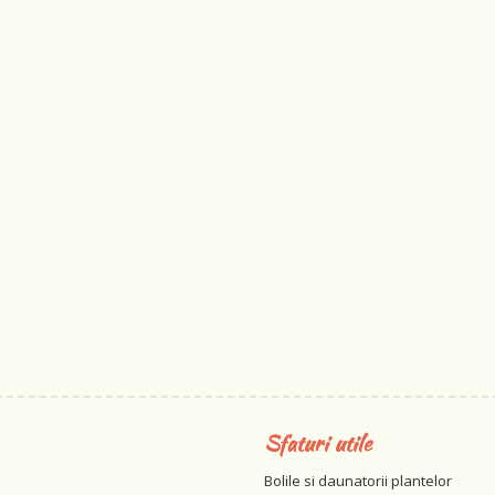
Sfaturi utile
Bolile si daunatorii plantelor