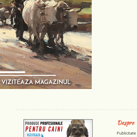
Despre
Publicitate