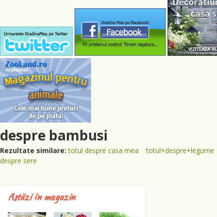
despre bambusi
Rezultate similare:
totul despre casa mea
totul+despre+legume
despre sere
Astăzi în magazin