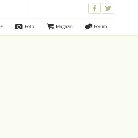
te
Foto
Magazin
Forum