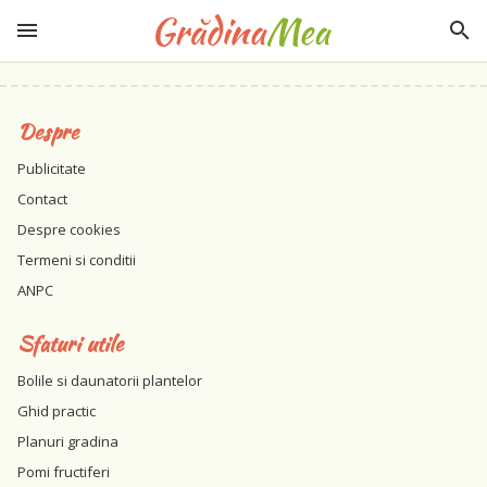
Despre
Publicitate
Contact
Despre cookies
Termeni si conditii
ANPC
Sfaturi utile
Bolile si daunatorii plantelor
Ghid practic
Planuri gradina
Pomi fructiferi