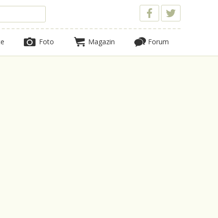
te
Foto
Magazin
Forum