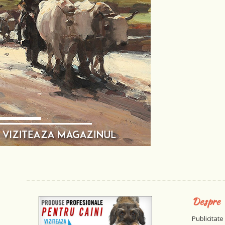
Despre
Publicitate