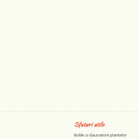
Sfaturi utile
Bolile si daunatorii plantelor