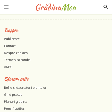
Despre
Publicitate
Contact
Despre cookies
Termeni si conditii
ANPC
Sfaturi utile
Bolile si daunatorii plantelor
Ghid practic
Planuri gradina
Pomi fructiferi