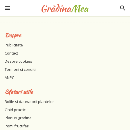
Despre
Publicitate
Contact
Despre cookies
Termeni si conditii
ANPC
Sfaturi utile
Bolile si daunatorii plantelor
Ghid practic
Planuri gradina
Pomi fructiferi