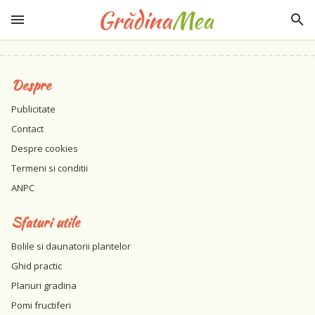
Despre
Publicitate
Contact
Despre cookies
Termeni si conditii
ANPC
Sfaturi utile
Bolile si daunatorii plantelor
Ghid practic
Planuri gradina
Pomi fructiferi