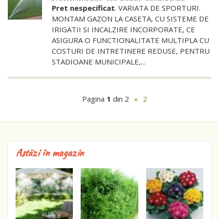
Pret nespecificat
. VARIATA DE SPORTURI.
MONTAM GAZON LA CASETA, CU SISTEME DE
IRIGATII SI INCALZIRE INCORPORATE, CE
ASIGURA O FUNCTIONALITATE MULTIPLA CU
COSTURI DE INTRETINERE REDUSE, PENTRU
STADIOANE MUNICIPALE,...
Pagina
1
din 2
«
2
Astăzi în magazin