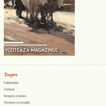
Despre
Publicitate
Contact
Despre cookies
Termeni si conditii