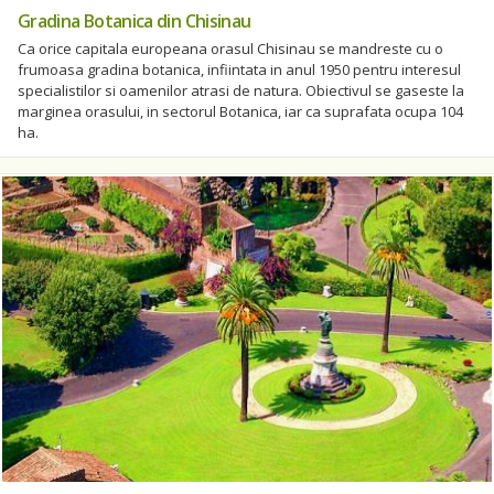
Gradina Botanica din Chisinau
Ca orice capitala europeana orasul Chisinau se mandreste cu o
frumoasa gradina botanica, infiintata in anul 1950 pentru interesul
specialistilor si oamenilor atrasi de natura. Obiectivul se gaseste la
marginea orasului, in sectorul Botanica, iar ca suprafata ocupa 104
ha.