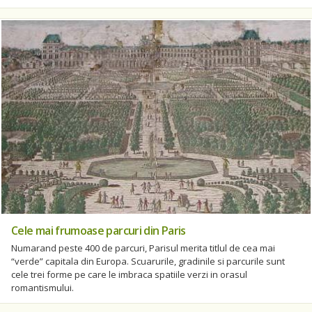
Cele mai frumoase parcuri din Paris
Numarand peste 400 de parcuri, Parisul merita titlul de cea mai
“verde” capitala din Europa. Scuarurile, gradinile si parcurile sunt
cele trei forme pe care le imbraca spatiile verzi in orasul
romantismului.