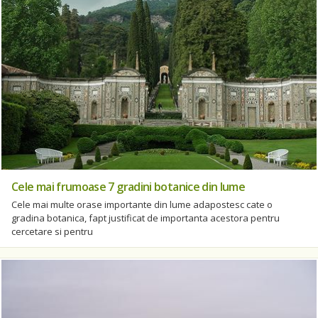
Cele mai frumoase 7 gradini botanice din lume
Cele mai multe orase importante din lume adapostesc cate o
gradina botanica, fapt justificat de importanta acestora pentru
cercetare si pentru