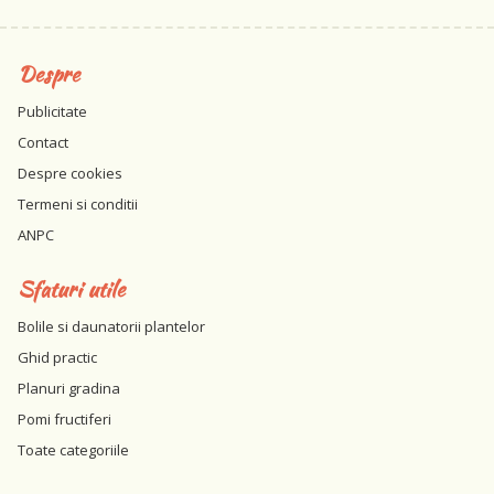
Despre
Publicitate
Contact
Despre cookies
Termeni si conditii
ANPC
Sfaturi utile
Bolile si daunatorii plantelor
Ghid practic
Planuri gradina
Pomi fructiferi
Toate categoriile