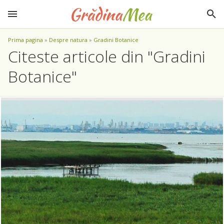
Prima pagina
»
Despre natura
»
Gradini Botanice
Citeste articole din "Gradini
Botanice"