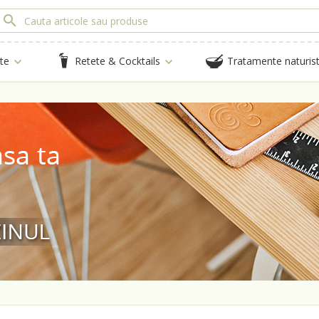
te
Retete & Cocktails
Tratamente naturis