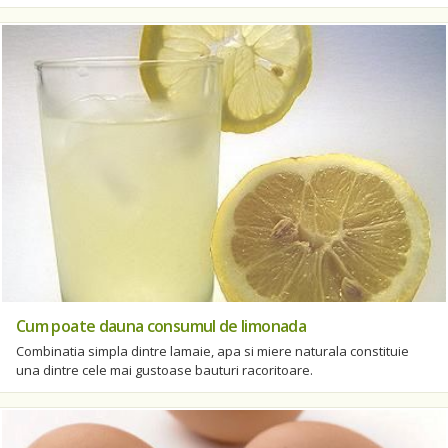
Cum poate dauna consumul de limonada
Combinatia simpla dintre lamaie, apa si miere naturala constituie
una dintre cele mai gustoase bauturi racoritoare.