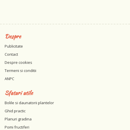
Despre
Publicitate
Contact
Despre cookies
Termeni si conditii
ANPC
Sfaturi utile
Bolile si daunatorii plantelor
Ghid practic
Planuri gradina
Pomi fructiferi