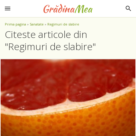
Prima pagina
»
Sanatate
»
Regimuri de slabire
Citeste articole din
"Regimuri de slabire"