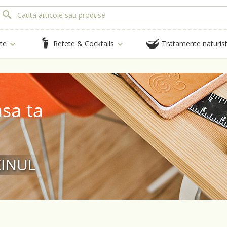
te
Retete & Cocktails
Tratamente naturis