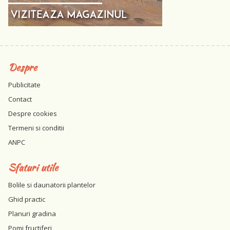
Despre
Publicitate
Contact
Despre cookies
Termeni si conditii
ANPC
Sfaturi utile
Bolile si daunatorii plantelor
Ghid practic
Planuri gradina
Pomi fructiferi