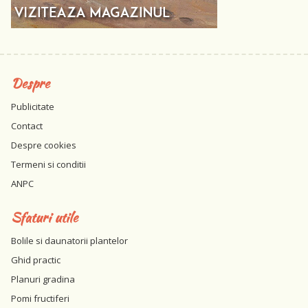
Despre
Publicitate
Contact
Despre cookies
Termeni si conditii
ANPC
Sfaturi utile
Bolile si daunatorii plantelor
Ghid practic
Planuri gradina
Pomi fructiferi