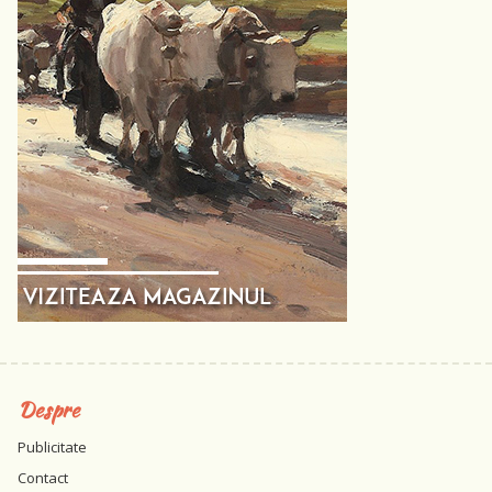
Despre
Publicitate
Contact