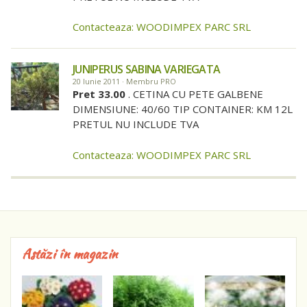
Contacteaza: WOODIMPEX PARC SRL
JUNIPERUS SABINA VARIEGATA
20 Iunie 2011 · Membru PRO
Pret 33.00
. CETINA CU PETE GALBENE
DIMENSIUNE: 40/60 TIP CONTAINER: KM 12L
PRETUL NU INCLUDE TVA
Contacteaza: WOODIMPEX PARC SRL
Astăzi în magazin