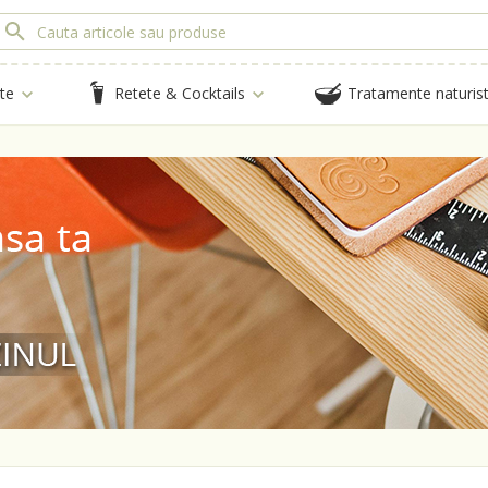
te
Retete & Cocktails
Tratamente naturis