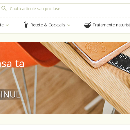
te
Retete & Cocktails
Tratamente naturis