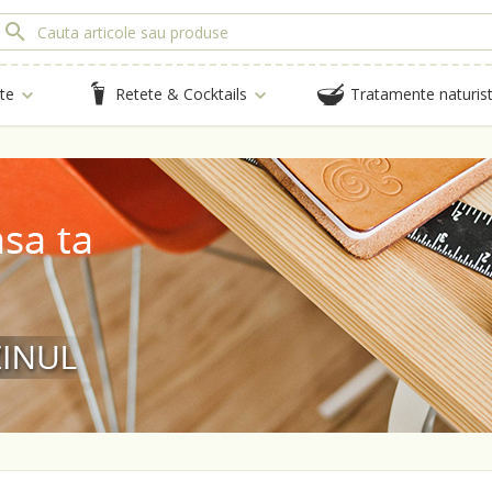
te
Retete & Cocktails
Tratamente naturis