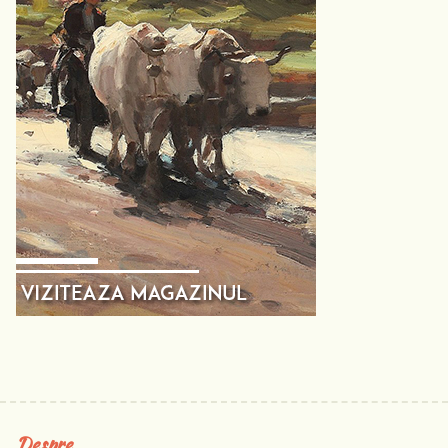
Despre