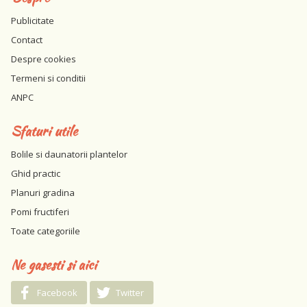
Publicitate
Contact
Despre cookies
Termeni si conditii
ANPC
Sfaturi utile
Bolile si daunatorii plantelor
Ghid practic
Planuri gradina
Pomi fructiferi
Toate categoriile
Ne gasesti si aici
Facebook
Twitter