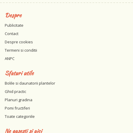
Despre
Publicitate
Contact
Despre cookies
Termeni si conditii
ANPC
Sfaturi utile
Bolile si daunatorii plantelor
Ghid practic
Planuri gradina
Pomi fructiferi
Toate categoriile
Ne gasesti si aici