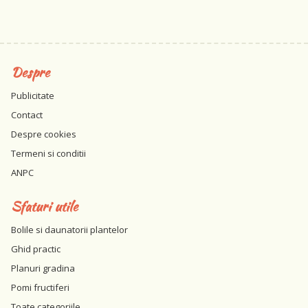
Despre
Publicitate
Contact
Despre cookies
Termeni si conditii
ANPC
Sfaturi utile
Bolile si daunatorii plantelor
Ghid practic
Planuri gradina
Pomi fructiferi
Toate categoriile