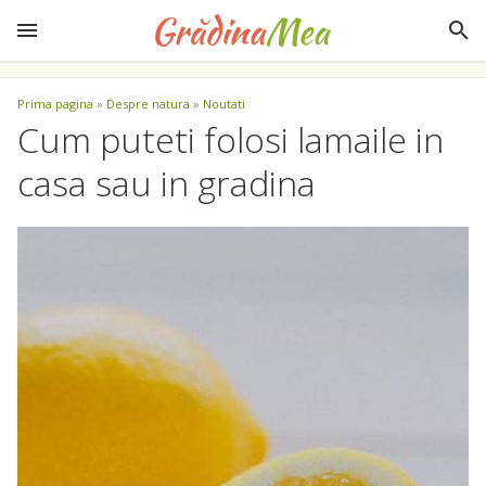
Prima pagina
»
Despre natura
»
Noutati
Cum puteti folosi lamaile in
casa sau in gradina