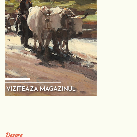
Despre