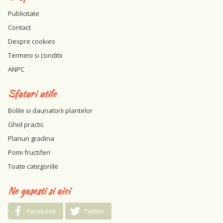
Publicitate
Contact
Despre cookies
Termeni si conditii
ANPC
Sfaturi utile
Bolile si daunatorii plantelor
Ghid practic
Planuri gradina
Pomi fructiferi
Toate categoriile
Ne gasesti si aici
Facebook
Twitter