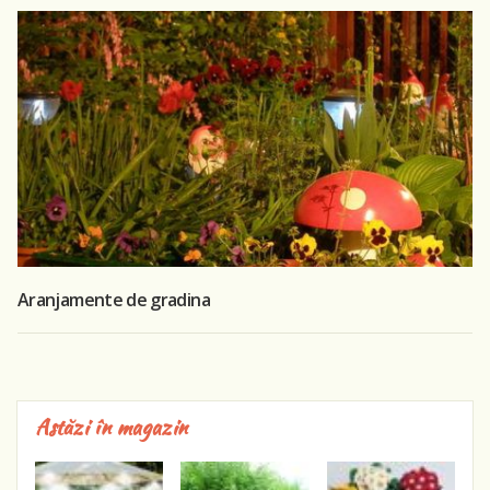
Aranjamente de gradina
Astăzi în magazin