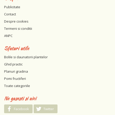
Publicitate
Contact
Despre cookies
Termeni si conditii
ANPC
Sfaturi utile
Bolile si daunatorii plantelor
Ghid practic
Planuri gradina
Pomi fructiferi
Toate categoriile
Ne gasesti si aici
Facebook
Twitter