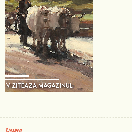
Despre