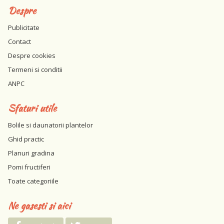
Despre
Publicitate
Contact
Despre cookies
Termeni si conditii
ANPC
Sfaturi utile
Bolile si daunatorii plantelor
Ghid practic
Planuri gradina
Pomi fructiferi
Toate categoriile
Ne gasesti si aici