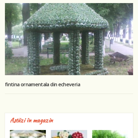
fintina ornamentala din echeveria
Astăzi în magazin