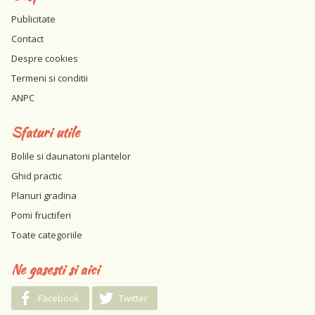
Publicitate
Contact
Despre cookies
Termeni si conditii
ANPC
Sfaturi utile
Bolile si daunatorii plantelor
Ghid practic
Planuri gradina
Pomi fructiferi
Toate categoriile
Ne gasesti si aici
Facebook
Twitter