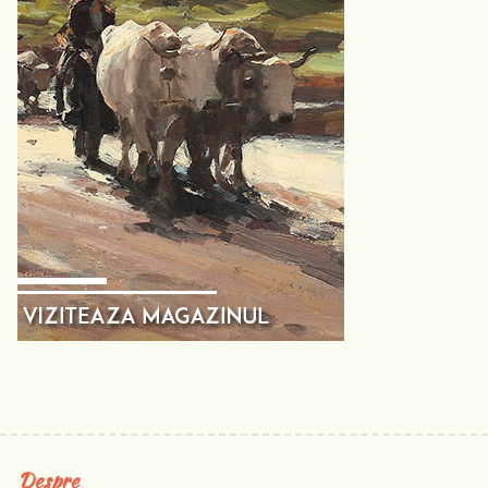
Despre