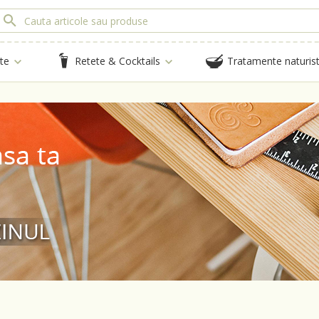
te
Retete & Cocktails
Tratamente naturis