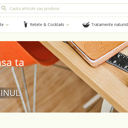
te
Retete & Cocktails
Tratamente naturis