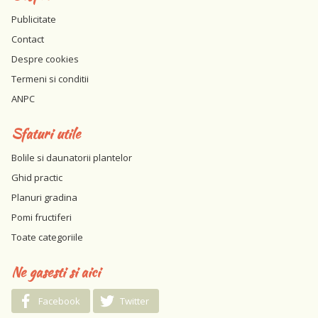
Publicitate
Contact
Despre cookies
Termeni si conditii
ANPC
Sfaturi utile
Bolile si daunatorii plantelor
Ghid practic
Planuri gradina
Pomi fructiferi
Toate categoriile
Ne gasesti si aici
Facebook
Twitter