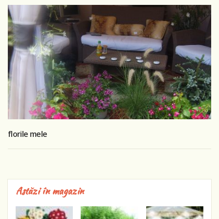
florile mele
Astăzi în magazin