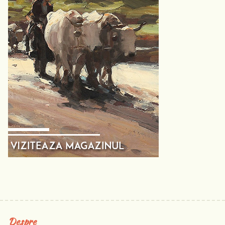
Despre