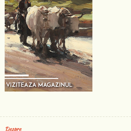
Despre