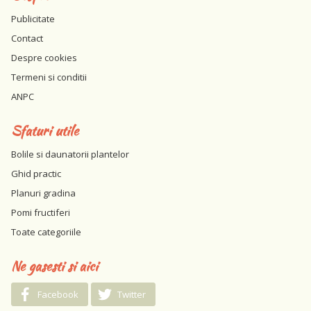
Publicitate
Contact
Despre cookies
Termeni si conditii
ANPC
Sfaturi utile
Bolile si daunatorii plantelor
Ghid practic
Planuri gradina
Pomi fructiferi
Toate categoriile
Ne gasesti si aici
Facebook
Twitter