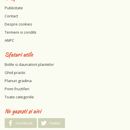
Publicitate
Contact
Despre cookies
Termeni si conditii
ANPC
Sfaturi utile
Bolile si daunatorii plantelor
Ghid practic
Planuri gradina
Pomi fructiferi
Toate categoriile
Ne gasesti si aici
Facebook
Twitter