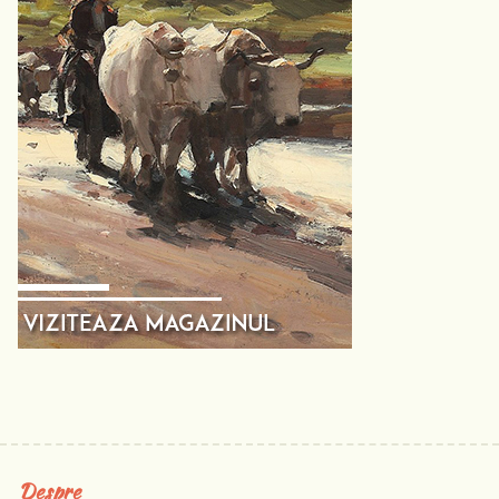
Despre