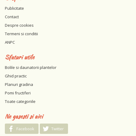
Publicitate
Contact
Despre cookies
Termeni si conditii
ANPC
Sfaturi utile
Bolile si daunatorii plantelor
Ghid practic
Planuri gradina
Pomi fructiferi
Toate categoriile
Ne gasesti si aici
Facebook
Twitter