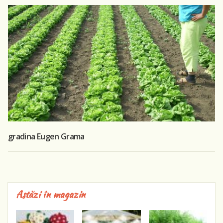
gradina Eugen Grama
Astăzi în magazin