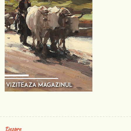
Despre