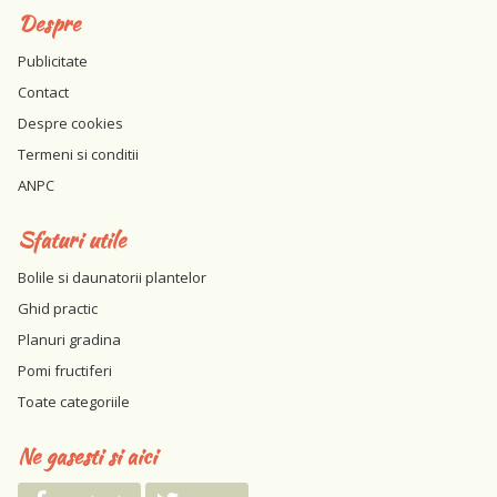
Despre
Publicitate
Contact
Despre cookies
Termeni si conditii
ANPC
Sfaturi utile
Bolile si daunatorii plantelor
Ghid practic
Planuri gradina
Pomi fructiferi
Toate categoriile
Ne gasesti si aici