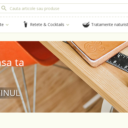
te
Retete & Cocktails
Tratamente naturis