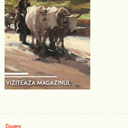
Despre