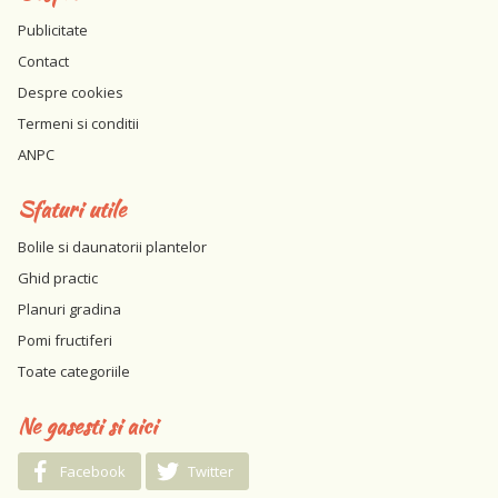
Publicitate
Contact
Despre cookies
Termeni si conditii
ANPC
Sfaturi utile
Bolile si daunatorii plantelor
Ghid practic
Planuri gradina
Pomi fructiferi
Toate categoriile
Ne gasesti si aici
Facebook
Twitter