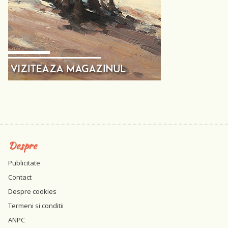
Despre
Publicitate
Contact
Despre cookies
Termeni si conditii
ANPC