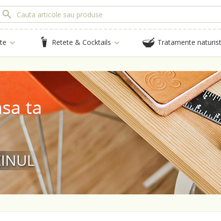
te
Retete & Cocktails
Tratamente naturis