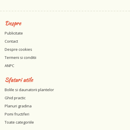
Despre
Publicitate
Contact
Despre cookies
Termeni si conditii
ANPC
Sfaturi utile
Bolile si daunatorii plantelor
Ghid practic
Planuri gradina
Pomi fructiferi
Toate categoriile