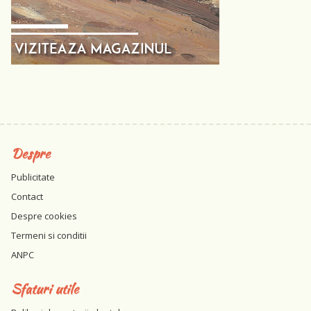
Despre
Publicitate
Contact
Despre cookies
Termeni si conditii
ANPC
Sfaturi utile