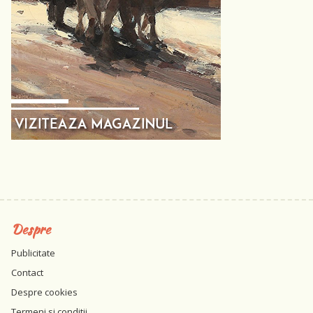
Despre
Publicitate
Contact
Despre cookies
Termeni si conditii