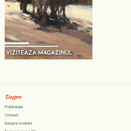
Despre
Publicitate
Contact
Despre cookies