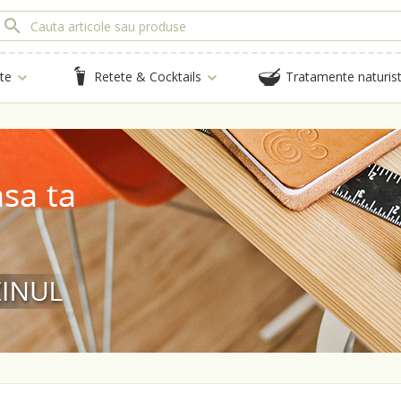
te
Retete & Cocktails
Tratamente naturis