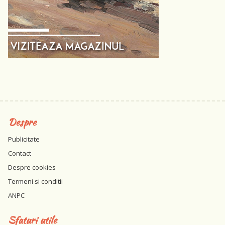
Despre
Publicitate
Contact
Despre cookies
Termeni si conditii
ANPC
Sfaturi utile