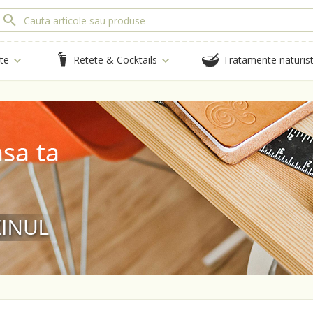
te
Retete & Cocktails
Tratamente naturis