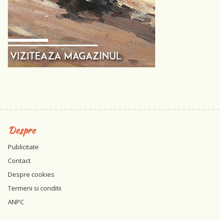
Despre
Publicitate
Contact
Despre cookies
Termeni si conditii
ANPC