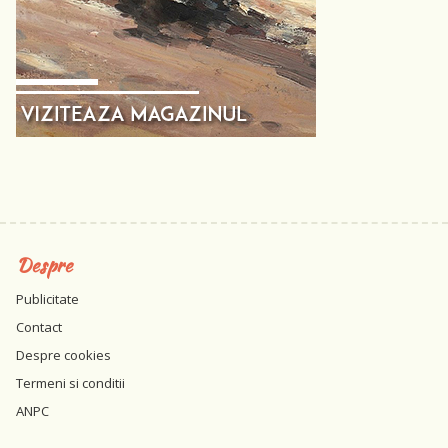
Despre
Publicitate
Contact
Despre cookies
Termeni si conditii
ANPC