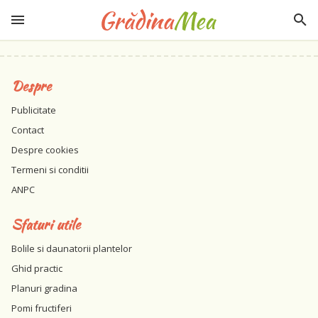
Despre
Publicitate
Contact
Despre cookies
Termeni si conditii
ANPC
Sfaturi utile
Bolile si daunatorii plantelor
Ghid practic
Planuri gradina
Pomi fructiferi