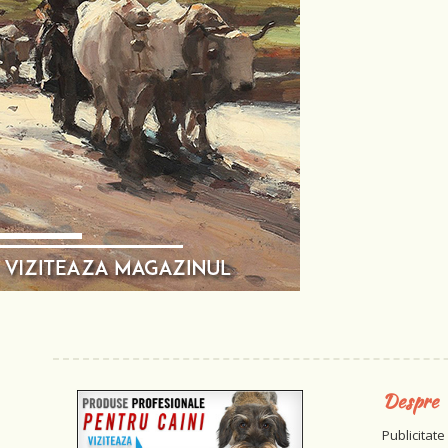
Despre
Publicitate