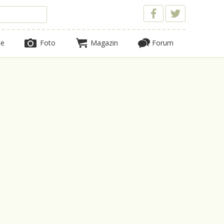
te
Foto
Magazin
Forum