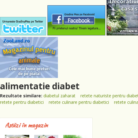
alimentatie diabet
Rezultate similare:
diabetul zaharat
retete naturiste pentru diabe
retete pentru diabetici
retete culinare pentru diabetici
retete culin
Astăzi în magazin