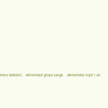
entru diabetici
alimentatie grupa sange
alimentatie copil 1 an