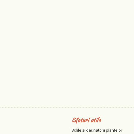
Sfaturi utile
Bolile si daunatorii plantelor