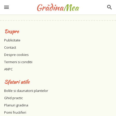
Despre
Publicitate
Contact
Despre cookies
Termeni si conditii
ANPC
Sfaturi utile
Bolile si daunatorii plantelor
Ghid practic
Planuri gradina
Pomi fructiferi